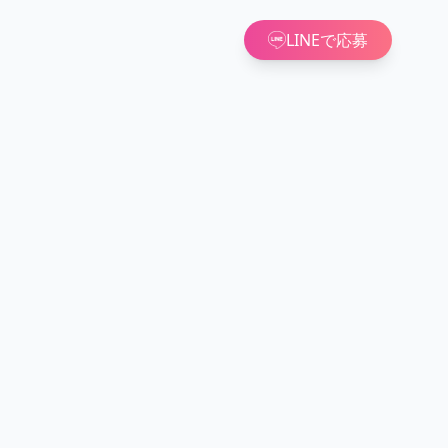
LINEで応募